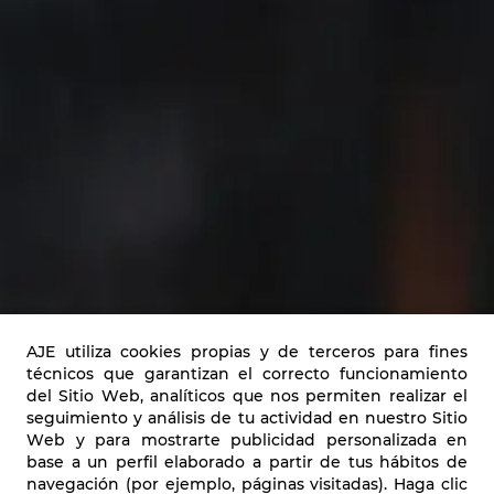
AJE utiliza cookies propias y de terceros para fines
técnicos que garantizan el correcto funcionamiento
del Sitio Web, analíticos que nos permiten realizar el
seguimiento y análisis de tu actividad en nuestro Sitio
Web y para mostrarte publicidad personalizada en
base a un perfil elaborado a partir de tus hábitos de
navegación (por ejemplo, páginas visitadas). Haga clic